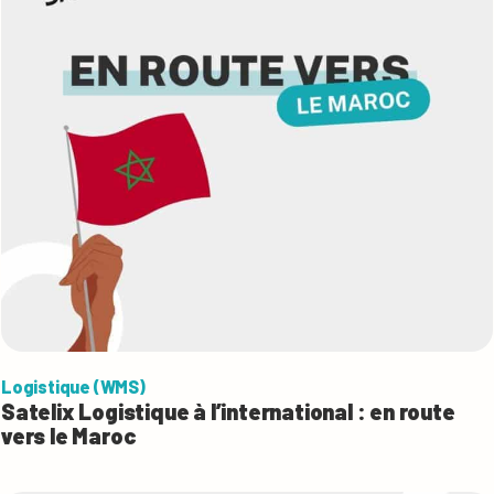
Logistique (WMS)
Satelix Logistique à l’international : en route
vers le Maroc