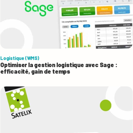
Logistique (WMS)
Optimiser la gestion logistique avec Sage :
efficacité, gain de temps