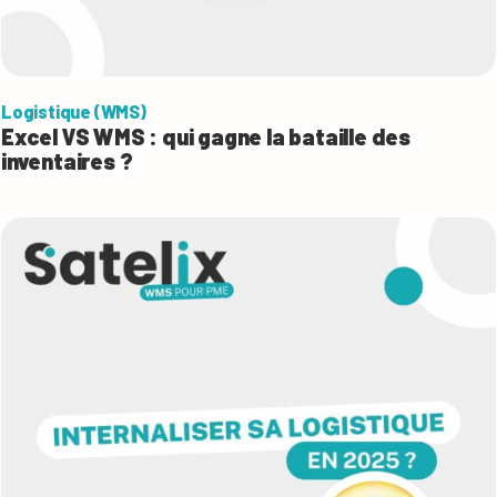
Logistique (WMS)
Excel VS WMS : qui gagne la bataille des
inventaires ?