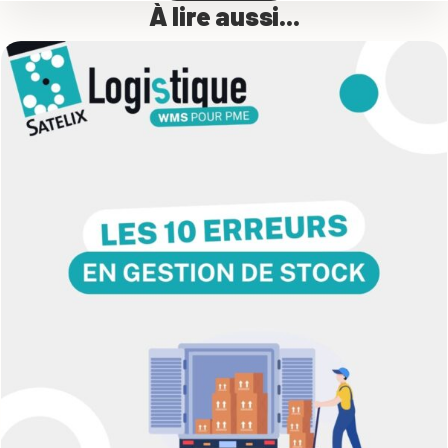
À lire aussi...