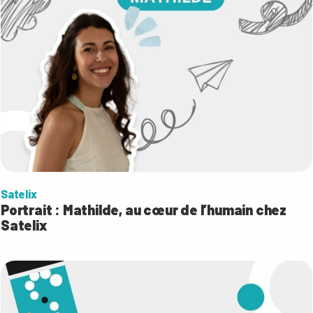
Satelix
Portrait : Mathilde, au cœur de l’humain chez
Satelix