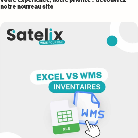
notre nouveau site