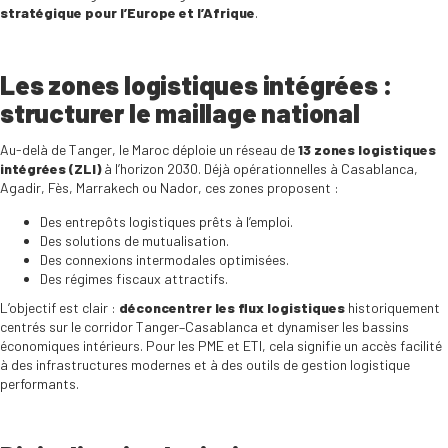
stratégique pour l’Europe et l’Afrique
.
Les zones logistiques intégrées :
structurer le maillage national
Au-delà de Tanger, le Maroc déploie un réseau de
13 zones logistiques
intégrées (ZLI)
à l’horizon 2030. Déjà opérationnelles à Casablanca,
Agadir, Fès, Marrakech ou Nador, ces zones proposent :
Des entrepôts logistiques prêts à l’emploi.
Des solutions de mutualisation.
Des connexions intermodales optimisées.
Des régimes fiscaux attractifs.
L’objectif est clair :
déconcentrer les flux logistiques
historiquement
centrés sur le corridor Tanger–Casablanca et dynamiser les bassins
économiques intérieurs. Pour les PME et ETI, cela signifie un accès facilité
à des infrastructures modernes et à des outils de gestion logistique
performants.