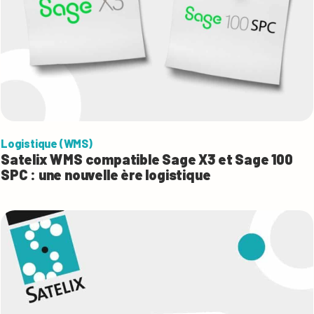
Logistique (WMS)
Satelix WMS compatible Sage X3 et Sage 100
SPC : une nouvelle ère logistique