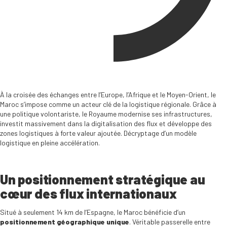
À la croisée des échanges entre l’Europe, l’Afrique et le Moyen-Orient, le
Maroc s’impose comme un acteur clé de la logistique régionale. Grâce à
une politique volontariste, le Royaume modernise ses infrastructures,
investit massivement dans la digitalisation des flux et développe des
zones logistiques à forte valeur ajoutée. Décryptage d’un modèle
logistique en pleine accélération.
Un positionnement stratégique au
cœur des flux internationaux
Situé à seulement 14 km de l’Espagne, le Maroc bénéficie d’un
positionnement géographique unique
. Véritable passerelle entre