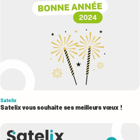
Satelix
Satelix vous souhaite ses meilleurs vœux !