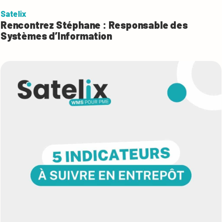
Satelix
Rencontrez Stéphane : Responsable des
Systèmes d’Information