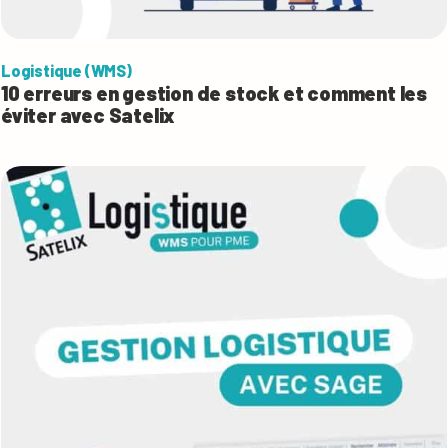
Logistique (WMS)
10 erreurs en gestion de stock et comment les
éviter avec Satelix