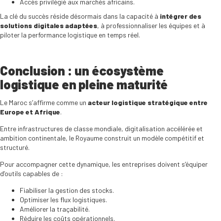
Accès privilégié aux marchés africains.
La clé du succès réside désormais dans la capacité à
intégrer des
solutions digitales adaptées
, à professionnaliser les équipes et à
piloter la performance logistique en temps réel.
Conclusion : un écosystème
logistique en pleine maturité
Le Maroc s’affirme comme un
acteur logistique stratégique entre
Europe et Afrique
.
Entre infrastructures de classe mondiale, digitalisation accélérée et
ambition continentale, le Royaume construit un modèle compétitif et
structuré.
Pour accompagner cette dynamique, les entreprises doivent s’équiper
d’outils capables de :
Fiabiliser la gestion des stocks.
Optimiser les flux logistiques.
Améliorer la traçabilité.
Réduire les coûts opérationnels.