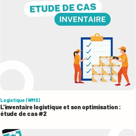
Logistique (WMS)
L’inventaire logistique et son optimisation :
étude de cas #2