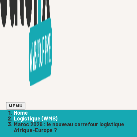
MENU
Home
Logistique (WMS)
Maroc 2026 : le nouveau carrefour logistique
Afrique-Europe ?