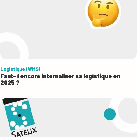
Logistique (WMS)
Faut-il encore internaliser sa logistique en
2025 ?