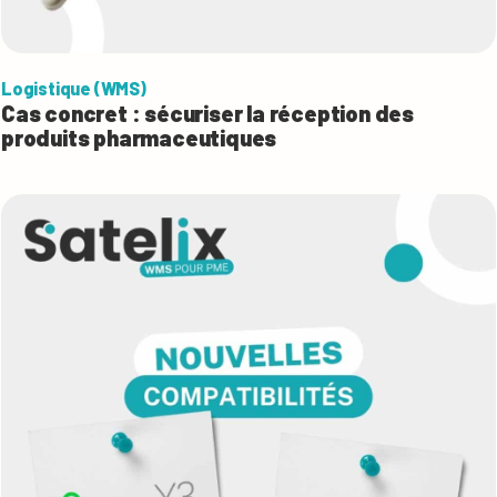
Logistique (WMS)
Cas concret : sécuriser la réception des
produits pharmaceutiques