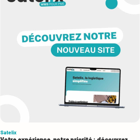
Satelix
Votre expérience, notre priorité : découvrez