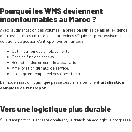
Pourquoi les WMS deviennent
incontournables au Maroc ?
Avec l’augmentation des volumes, la pression sur les délais et l’exigence
de traçabilité, les entreprises marocaines s’équipent progressivement de
solutions de gestion d’entrepôt performantes :
Optimisation des emplacements.
Gestion fine des stocks.
Réduction des erreurs de préparation.
Amélioration du taux de service.
Pilotage en temps réel des opérations.
La modernisation logistique passe désormais par une
digitalisation
complète de l’entrepôt
.
Vers une logistique plus durable
Si le transport routier reste dominant, la transition écologique progresse
: