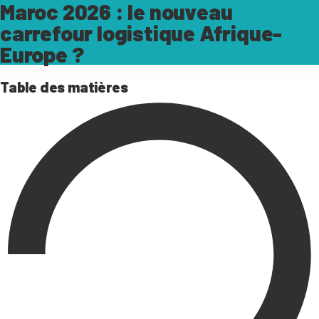
Maroc 2026 : le nouveau
carrefour logistique Afrique-
Europe ?
Table des matières