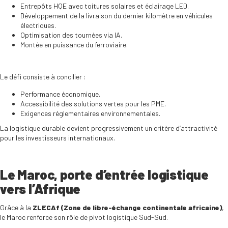
Entrepôts HQE avec toitures solaires et éclairage LED.
Développement de la livraison du dernier kilomètre en véhicules
électriques.
Optimisation des tournées via IA.
Montée en puissance du ferroviaire.
Le défi consiste à concilier :
Performance économique.
Accessibilité des solutions vertes pour les PME.
Exigences réglementaires environnementales.
La logistique durable devient progressivement un critère d’attractivité
pour les investisseurs internationaux.
Le Maroc, porte d’entrée logistique
vers l’Afrique
Grâce à la
ZLECAf (Zone de libre-échange continentale africaine)
,
le Maroc renforce son rôle de pivot logistique Sud-Sud.