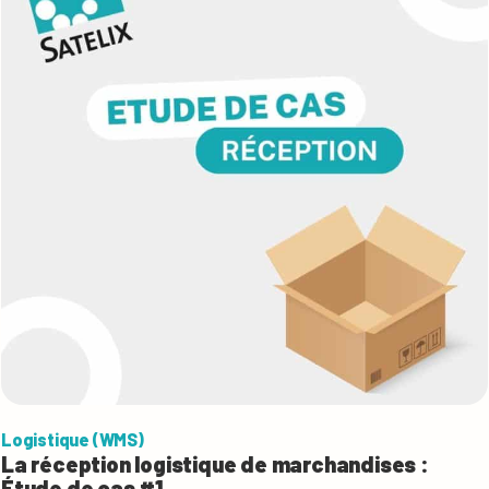
Logistique (WMS)
La réception logistique de marchandises :
Étude de cas #1