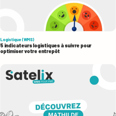
Logistique (WMS)
5 indicateurs logistiques à suivre pour
optimiser votre entrepôt