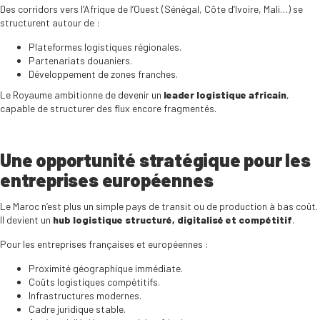
Des corridors vers l’Afrique de l’Ouest (Sénégal, Côte d’Ivoire, Mali…) se
structurent autour de :
Plateformes logistiques régionales.
Partenariats douaniers.
Développement de zones franches.
Le Royaume ambitionne de devenir un
leader logistique africain
,
capable de structurer des flux encore fragmentés.
Une opportunité stratégique pour les
entreprises européennes
Le Maroc n’est plus un simple pays de transit ou de production à bas coût.
Il devient un
hub logistique structuré, digitalisé et compétitif
.
Pour les entreprises françaises et européennes :
Proximité géographique immédiate.
Coûts logistiques compétitifs.
Infrastructures modernes.
Cadre juridique stable.